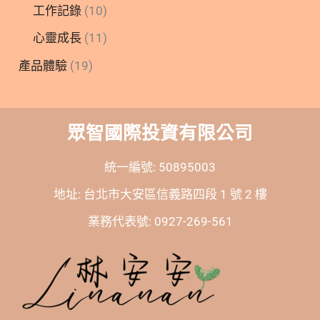
工作記錄
(10)
心靈成長
(11)
產品體驗
(19)
眾智國際投資有限公司
統一編號: 50895003
地址: 台北市大安區信義路四段 1 號 2 樓
業務代表號: 0927-269-561