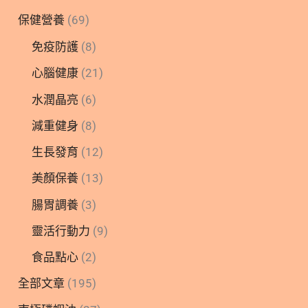
保健營養
(69)
免疫防護
(8)
心腦健康
(21)
水潤晶亮
(6)
減重健身
(8)
生長發育
(12)
美顏保養
(13)
腸胃調養
(3)
靈活行動力
(9)
食品點心
(2)
全部文章
(195)