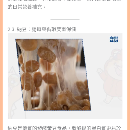
的日常營養補充。
2.3. 納豆：腸道與循環雙重保健
納豆是優質的發酵黃豆食品，發酵後的蛋白質更易於