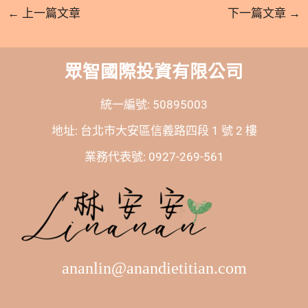
←
上一篇文章
下一篇文章
→
眾智國際投資有限公司
統一編號: 50895003
地址: 台北市大安區信義路四段 1 號 2 樓
業務代表號: 0927-269-561
ananlin@anandietitian.com