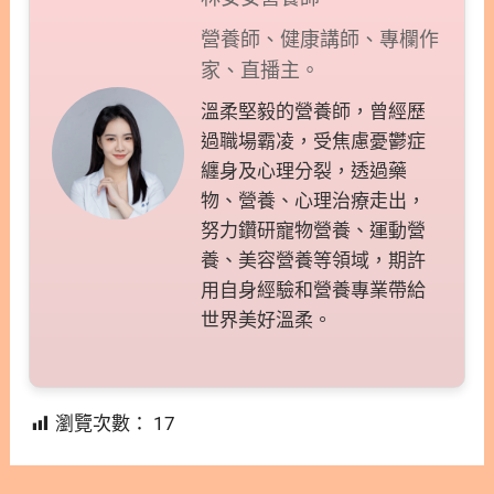
營養師、健康講師、專欄作
家、直播主。
溫柔堅毅的營養師，曾經歷
過職場霸凌，受焦慮憂鬱症
纏身及心理分裂，透過藥
物、營養、心理治療走出，
努力鑽研寵物營養、運動營
養、美容營養等領域，期許
用自身經驗和營養專業帶給
世界美好溫柔。
瀏覽次數：
17