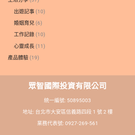
出遊記事
(10)
婚姻育兒
(6)
工作記錄
(10)
心靈成長
(11)
產品體驗
(19)
眾智國際投資有限公司
統一編號: 50895003
地址: 台北市大安區信義路四段 1 號 2 樓
業務代表號: 0927-269-561