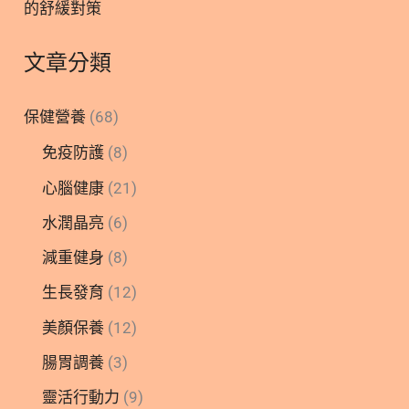
的舒緩對策
文章分類
保健營養
(68)
免疫防護
(8)
心腦健康
(21)
水潤晶亮
(6)
減重健身
(8)
生長發育
(12)
美顏保養
(12)
腸胃調養
(3)
靈活行動力
(9)