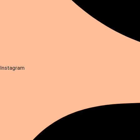
Instagram