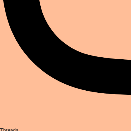
Threads