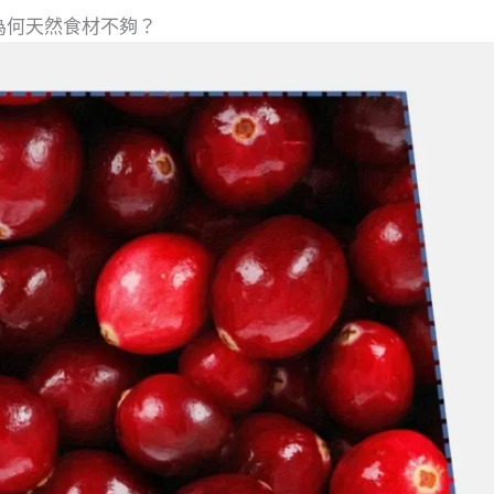
為何天然食材不夠？