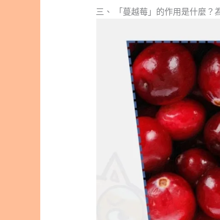
三、 「蔓越莓」的作用是什麼？