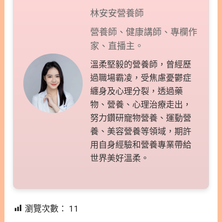
林安安營養師
營養師、健康講師、專欄作
家、直播主。
溫柔堅毅的營養師，曾經歷
過職場霸凌，受焦慮憂鬱症
纏身及心理分裂，透過藥
物、營養、心理治療走出，
努力鑽研寵物營養、運動營
養、美容營養等領域，期許
用自身經驗和營養專業帶給
世界美好溫柔。
瀏覽次數：
11