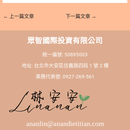
←
上一篇文章
下一篇文章
→
眾智國際投資有限公司
統一編號: 50895003
地址: 台北市大安區信義路四段 1 號 2 樓
業務代表號: 0927-269-561
ananlin@anandietitian.com