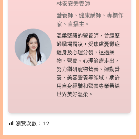
林安安營養師
營養師、健康講師、專欄作
家、直播主。
溫柔堅毅的營養師，曾經歷
過職場霸凌，受焦慮憂鬱症
纏身及心理分裂，透過藥
物、營養、心理治療走出，
努力鑽研寵物營養、運動營
養、美容營養等領域，期許
用自身經驗和營養專業帶給
世界美好溫柔。
瀏覽次數：
12