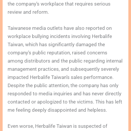
the company’s workplace that requires serious
review and reform.
Taiwanese media outlets have also reported on
workplace bullying incidents involving Herbalife
Taiwan, which has significantly damaged the
company’s public reputation, raised concerns
among distributors and the public regarding internal
management practices, and subsequently severely
impacted Herbalife Taiwan’s sales performance.
Despite the public attention, the company has only
responded to media inquiries and has never directly
contacted or apologized to the victims. This has left
me feeling deeply disappointed and helpless.
Even worse, Herbalife Taiwan is suspected of