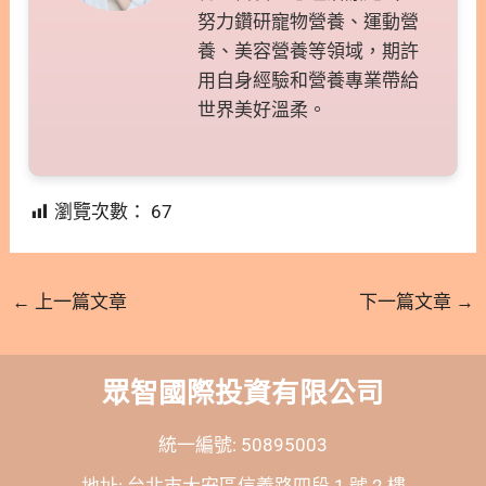
努力鑽研寵物營養、運動營
養、美容營養等領域，期許
用自身經驗和營養專業帶給
世界美好溫柔。
瀏覽次數：
67
←
上一篇文章
下一篇文章
→
眾智國際投資有限公司
統一編號: 50895003