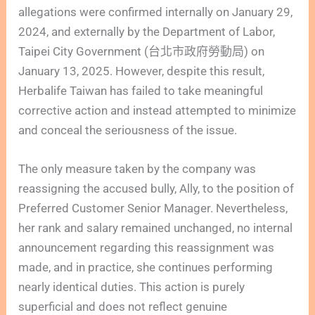
allegations were confirmed internally on January 29,
2024, and externally by the Department of Labor,
Taipei City Government (台北市政府勞動局) on
January 13, 2025. However, despite this result,
Herbalife Taiwan has failed to take meaningful
corrective action and instead attempted to minimize
and conceal the seriousness of the issue.
The only measure taken by the company was
reassigning the accused bully, Ally, to the position of
Preferred Customer Senior Manager. Nevertheless,
her rank and salary remained unchanged, no internal
announcement regarding this reassignment was
made, and in practice, she continues performing
nearly identical duties. This action is purely
superficial and does not reflect genuine