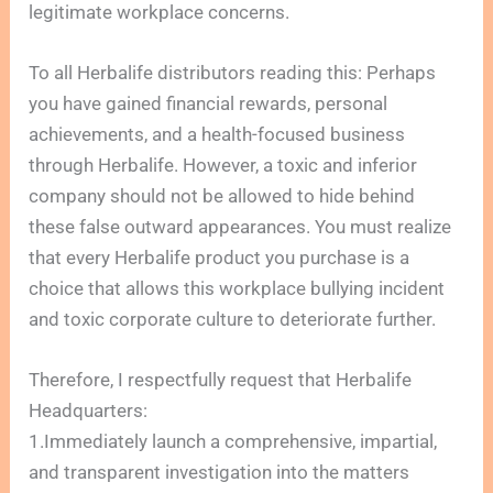
legitimate workplace concerns.
To all Herbalife distributors reading this: Perhaps
you have gained financial rewards, personal
achievements, and a health-focused business
through Herbalife. However, a toxic and inferior
company should not be allowed to hide behind
these false outward appearances. You must realize
that every Herbalife product you purchase is a
choice that allows this workplace bullying incident
and toxic corporate culture to deteriorate further.
Therefore, I respectfully request that Herbalife
Headquarters:
1.Immediately launch a comprehensive, impartial,
and transparent investigation into the matters