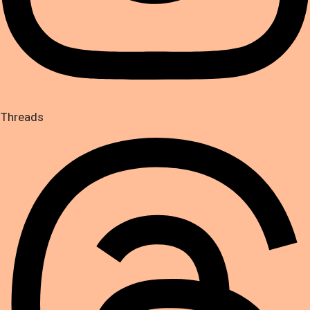
Threads