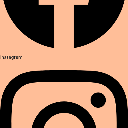
Instagram