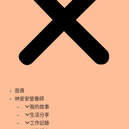
首頁
林安安營養師
我的故事
生活分享
工作記錄