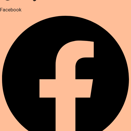
Facebook