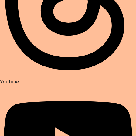
Youtube