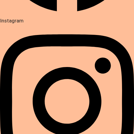
Instagram