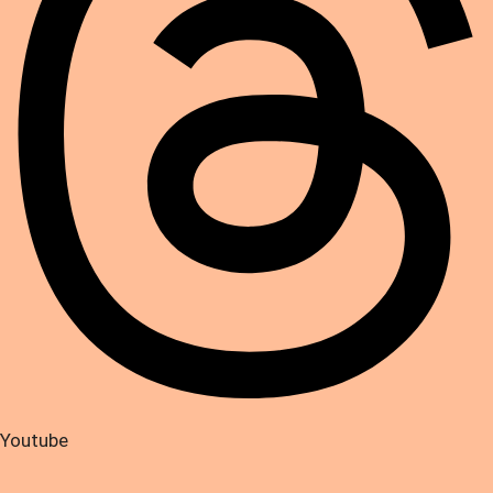
Youtube