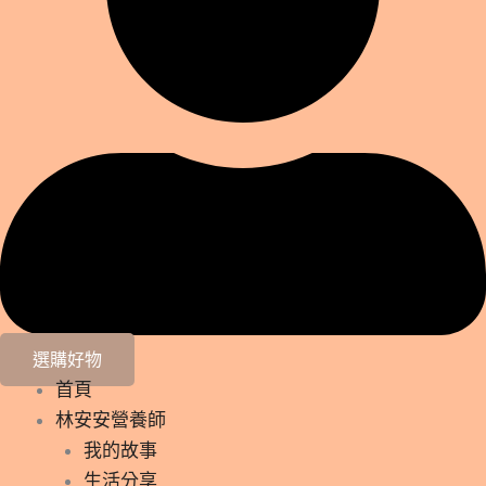
選購好物
首頁
林安安營養師
我的故事
生活分享