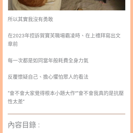
所以其實我沒有勇敢
在2023年控訴賀寶芙職場霸凌時、在上禮拜寫出文
章前
每一次都是如同當年般耗費全身力氣
反覆懷疑自己、擔心懼怕眾人的看法
“會不會大家覺得根本小題大作”“會不會我真的是抗壓
性太差”
內容目錄 :