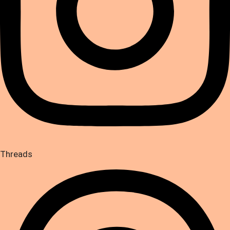
Threads