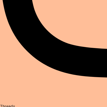
Threads