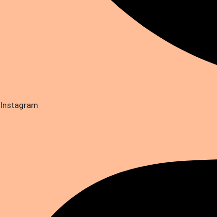
Instagram