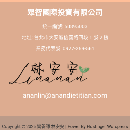
眾智國際投資有限公司
統一編號: 50895003
地址: 台北市大安區信義路四段 1 號 2 樓
業務代表號: 0927-269-561
ananlin@anandietitian.com
Copyright © 2026 營養師 林安安 |
Power By Hostinger Wordpress