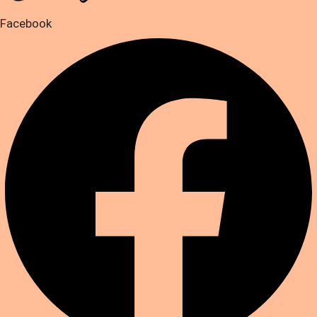
Facebook