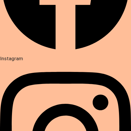
Instagram