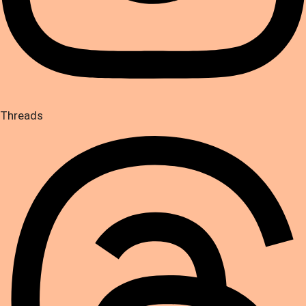
Threads