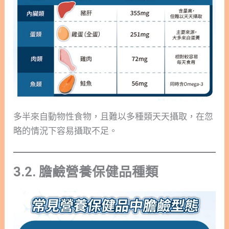
多半來自動物性食物，且難以多種類天天攝取，在忽
略的情況下容易攝取不足。
3.2. 膽鹼營養保健品種類