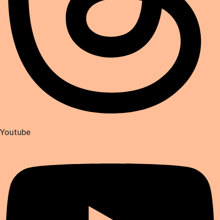
Youtube