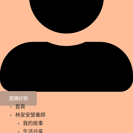
選購好物
首頁
林安安營養師
我的故事
生活分享