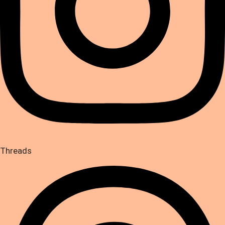
Threads