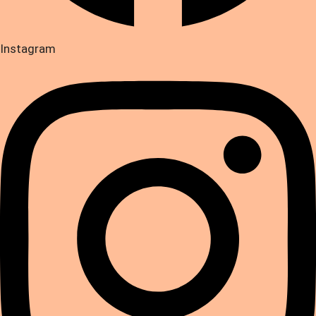
Instagram