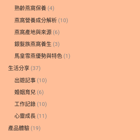
熟齡燕窩保養
(4)
燕窩營養成分解析
(10)
燕窩產地與來源
(6)
銀髮族燕窩養生
(3)
馬皇雪燕優勢與特色
(1)
生活分享
(37)
出遊記事
(10)
婚姻育兒
(6)
工作記錄
(10)
心靈成長
(11)
產品體驗
(19)