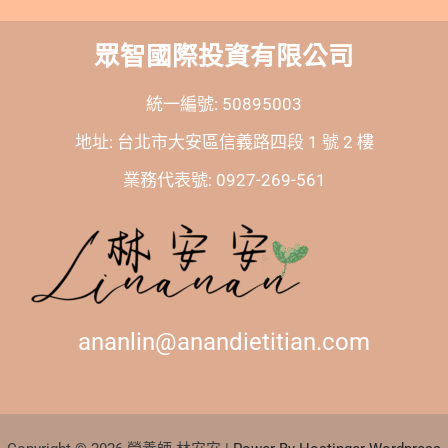
眾智國際投資有限公司
統一編號: 50895003
地址: 台北市大安區信義路四段 1 號 2 樓
業務代表號: 0927-269-561
ananlin@anandietitian.com