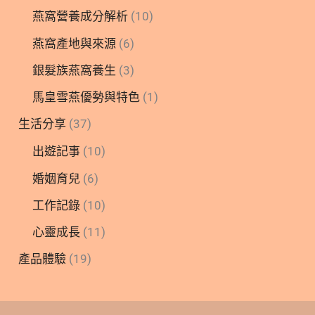
燕窩營養成分解析
(10)
燕窩產地與來源
(6)
銀髮族燕窩養生
(3)
馬皇雪燕優勢與特色
(1)
生活分享
(37)
出遊記事
(10)
婚姻育兒
(6)
工作記錄
(10)
心靈成長
(11)
產品體驗
(19)