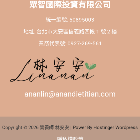
眾智國際投資有限公司
統一編號: 50895003
地址: 台北市大安區信義路四段 1 號 2 樓
業務代表號: 0927-269-561
ananlin@anandietitian.com
Copyright © 2026 營養師 林安安 |
Power By Hostinger Wordpress
隱私權政策