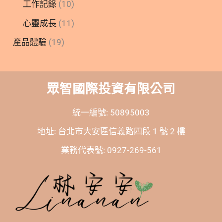
工作記錄
(10)
心靈成長
(11)
產品體驗
(19)
眾智國際投資有限公司
統一編號: 50895003
地址: 台北市大安區信義路四段 1 號 2 樓
業務代表號: 0927-269-561