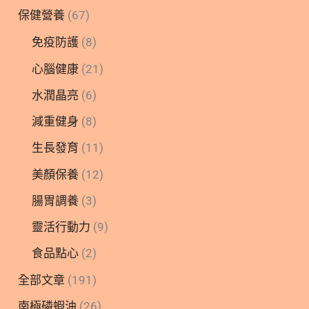
保健營養
(67)
免疫防護
(8)
心腦健康
(21)
水潤晶亮
(6)
減重健身
(8)
生長發育
(11)
美顏保養
(12)
腸胃調養
(3)
靈活行動力
(9)
食品點心
(2)
全部文章
(191)
南極磷蝦油
(26)