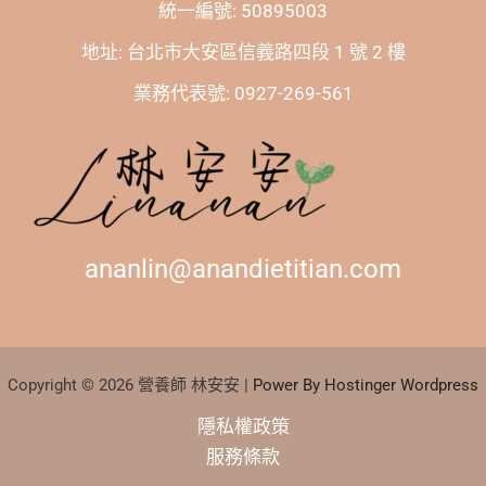
統一編號: 50895003
地址: 台北市大安區信義路四段 1 號 2 樓
業務代表號: 0927-269-561
ananlin@anandietitian.com
Copyright © 2026 營養師 林安安 |
Power By Hostinger Wordpress
隱私權政策
服務條款