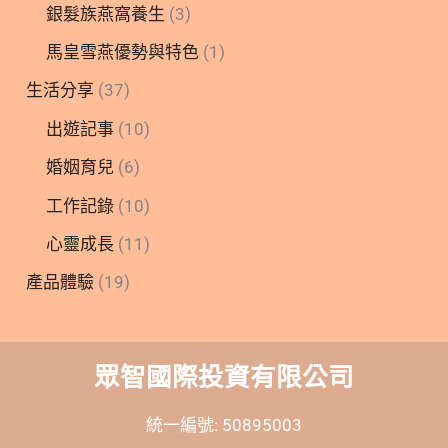
銀髮族燕窩養生
(3)
馬皇雪燕優勢與特色
(1)
生活分享
(37)
出遊記事
(10)
婚姻育兒
(6)
工作記錄
(10)
心靈成長
(11)
產品體驗
(19)
眾智國際投資有限公司
統一編號: 50895003