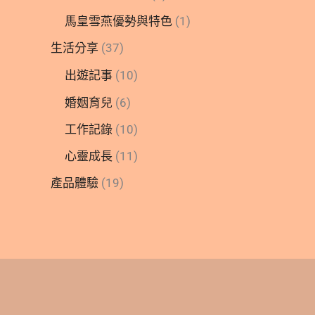
馬皇雪燕優勢與特色
(1)
生活分享
(37)
出遊記事
(10)
婚姻育兒
(6)
工作記錄
(10)
心靈成長
(11)
產品體驗
(19)