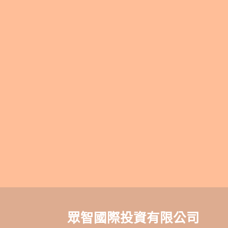
眾智國際投資有限公司