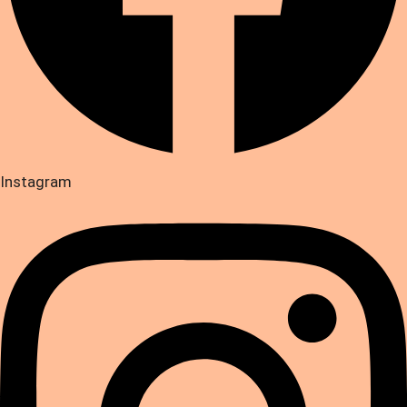
Instagram