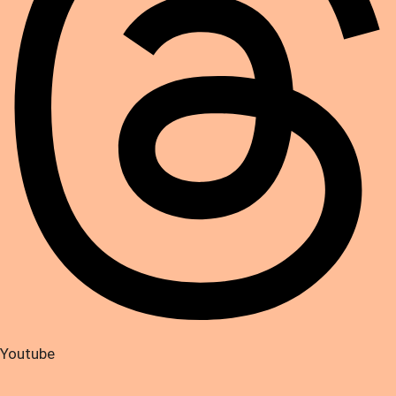
Youtube