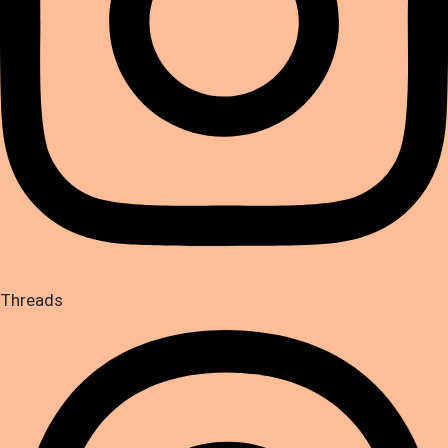
Threads