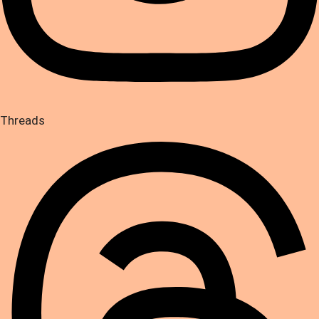
Threads