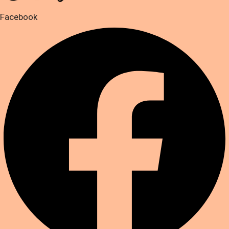
Facebook