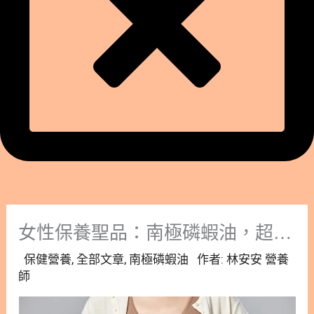
女性保養聖品：南極磷蝦油，超速吸收！從調理生理期到孕哺期保養
保健營養
,
全部文章
,
南極磷蝦油
作者:
林安安 營養
師