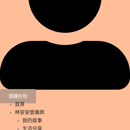
選購好物
首頁
林安安營養師
我的故事
生活分享