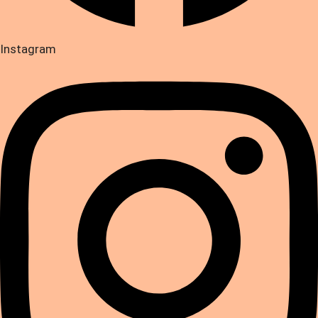
Instagram