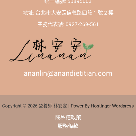
統一編號: 50895003
地址: 台北市大安區信義路四段 1 號 2 樓
業務代表號: 0927-269-561
ananlin@anandietitian.com
Copyright © 2026 營養師 林安安 |
Power By Hostinger Wordpress
隱私權政策
服務條款