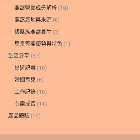
燕窩營養成分解析
(10)
燕窩產地與來源
(6)
銀髮族燕窩養生
(3)
馬皇雪燕優勢與特色
(1)
生活分享
(37)
出遊記事
(10)
婚姻育兒
(6)
工作記錄
(10)
心靈成長
(11)
產品體驗
(19)