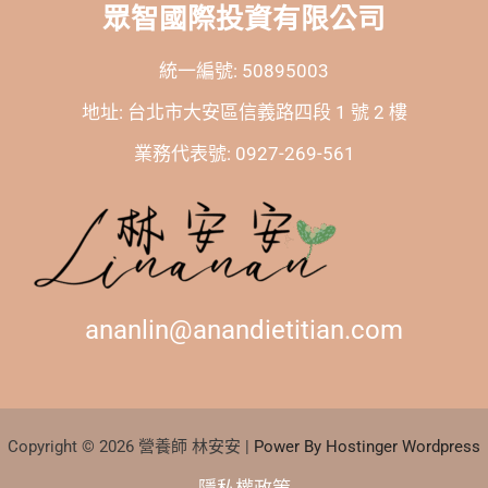
眾智國際投資有限公司
統一編號: 50895003
地址: 台北市大安區信義路四段 1 號 2 樓
業務代表號: 0927-269-561
ananlin@anandietitian.com
Copyright © 2026 營養師 林安安 |
Power By Hostinger Wordpress