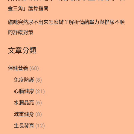
金三角」護骨指南
貓咪突然尿不出來怎麼辦？解析情緒壓力與排尿不順
的舒緩對策
文章分類
保健營養
(68)
免疫防護
(8)
心腦健康
(21)
水潤晶亮
(6)
減重健身
(8)
生長發育
(12)