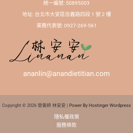
統一編號: 50895003
地址: 台北市大安區信義路四段 1 號 2 樓
業務代表號: 0927-269-561
ananlin@anandietitian.com
Copyright © 2026 營養師 林安安 |
Power By Hostinger Wordpress
隱私權政策
服務條款