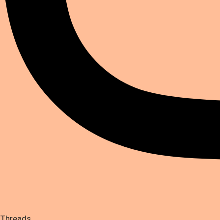
Threads