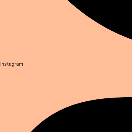
Instagram