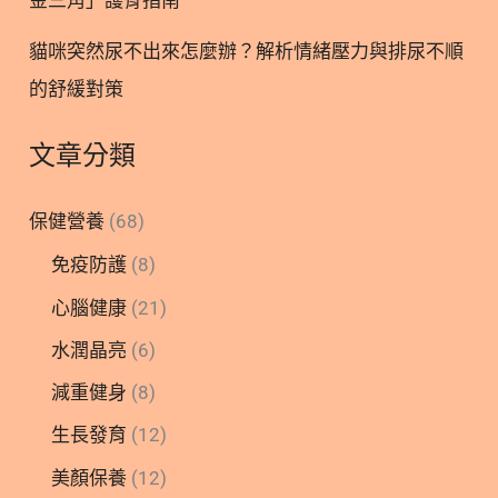
貓咪突然尿不出來怎麼辦？解析情緒壓力與排尿不順
的舒緩對策
文章分類
保健營養
(68)
免疫防護
(8)
心腦健康
(21)
水潤晶亮
(6)
減重健身
(8)
生長發育
(12)
美顏保養
(12)