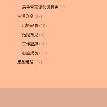
馬皇雪燕優勢與特色
(1)
生活分享
(37)
出遊記事
(10)
婚姻育兒
(6)
工作記錄
(10)
心靈成長
(11)
產品體驗
(19)