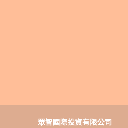
眾智國際投資有限公司