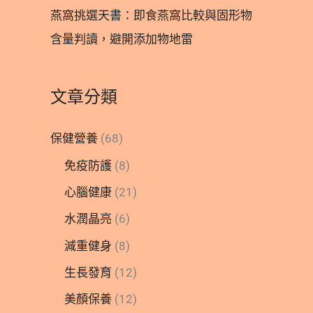
燕窩挑選天書：即食燕窩比較與固形物
含量判讀，避開添加物地雷
文章分類
保健營養
(68)
免疫防護
(8)
心腦健康
(21)
水潤晶亮
(6)
減重健身
(8)
生長發育
(12)
美顏保養
(12)