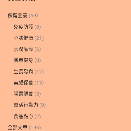
保健營養
(69)
免疫防護
(8)
心腦健康
(21)
水潤晶亮
(6)
減重健身
(8)
生長發育
(12)
美顏保養
(13)
腸胃調養
(3)
靈活行動力
(9)
食品點心
(2)
全部文章
(196)