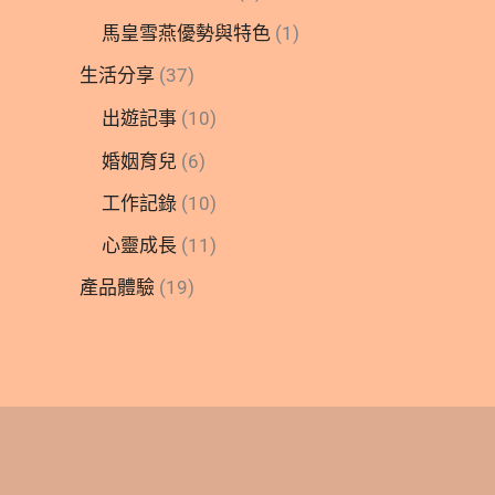
馬皇雪燕優勢與特色
(1)
生活分享
(37)
出遊記事
(10)
婚姻育兒
(6)
工作記錄
(10)
心靈成長
(11)
產品體驗
(19)