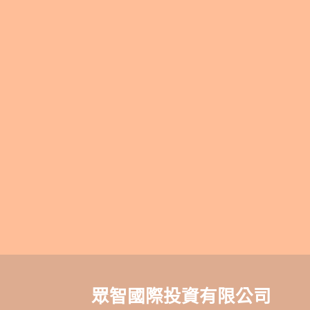
眾智國際投資有限公司