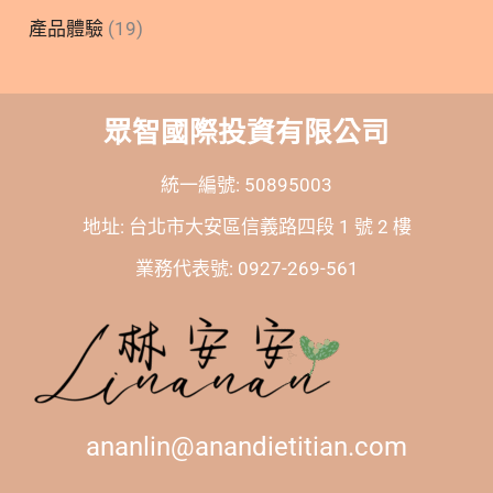
產品體驗
(19)
眾智國際投資有限公司
統一編號: 50895003
地址: 台北市大安區信義路四段 1 號 2 樓
業務代表號: 0927-269-561
ananlin@anandietitian.com