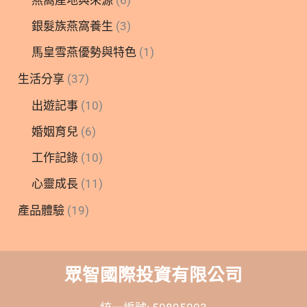
銀髮族燕窩養生
(3)
馬皇雪燕優勢與特色
(1)
生活分享
(37)
出遊記事
(10)
婚姻育兒
(6)
工作記錄
(10)
心靈成長
(11)
產品體驗
(19)
眾智國際投資有限公司