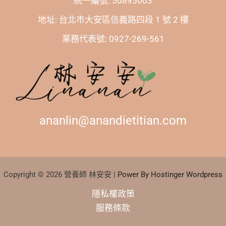
統一編號: 50895003
地址: 台北市大安區信義路四段 1 號 2 樓
業務代表號: 0927-269-561
ananlin@anandietitian.com
Copyright © 2026 營養師 林安安 |
Power By Hostinger Wordpress
隱私權政策
服務條款