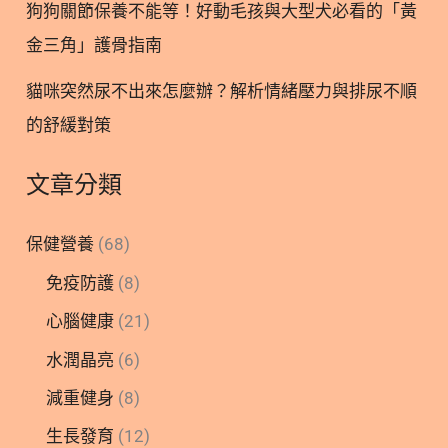
狗狗關節保養不能等！好動毛孩與大型犬必看的「黃
金三角」護骨指南
貓咪突然尿不出來怎麼辦？解析情緒壓力與排尿不順
的舒緩對策
文章分類
保健營養
(68)
免疫防護
(8)
心腦健康
(21)
水潤晶亮
(6)
減重健身
(8)
生長發育
(12)