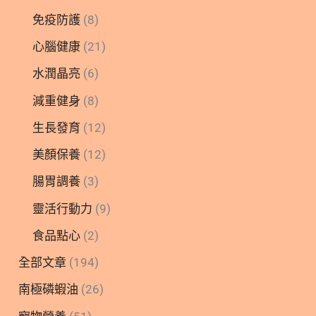
免疫防護
(8)
心腦健康
(21)
水潤晶亮
(6)
減重健身
(8)
生長發育
(12)
美顏保養
(12)
腸胃調養
(3)
靈活行動力
(9)
食品點心
(2)
全部文章
(194)
南極磷蝦油
(26)