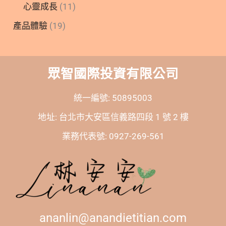
心靈成長
(11)
產品體驗
(19)
眾智國際投資有限公司
統一編號: 50895003
地址: 台北市大安區信義路四段 1 號 2 樓
業務代表號: 0927-269-561
ananlin@anandietitian.com