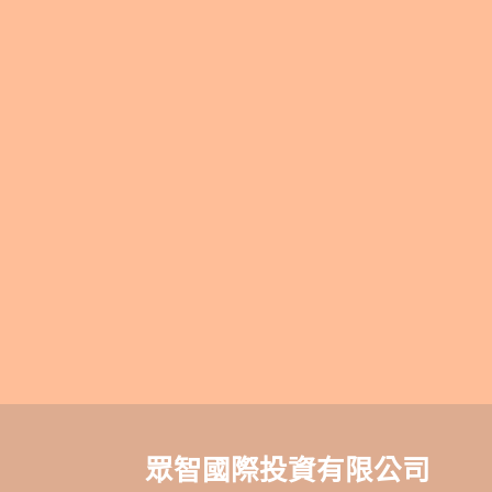
眾智國際投資有限公司