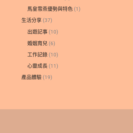
馬皇雪燕優勢與特色
(1)
生活分享
(37)
出遊記事
(10)
婚姻育兒
(6)
工作記錄
(10)
心靈成長
(11)
產品體驗
(19)