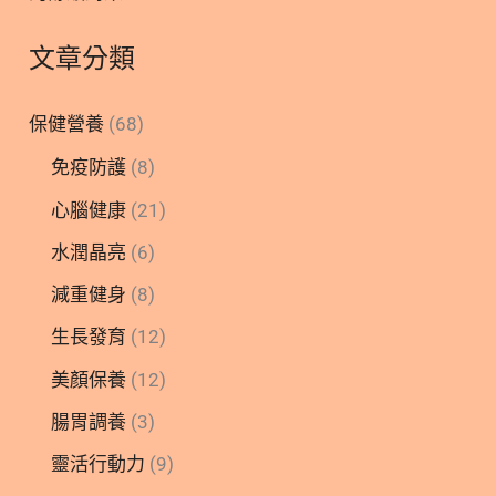
文章分類
保健營養
(68)
免疫防護
(8)
心腦健康
(21)
水潤晶亮
(6)
減重健身
(8)
生長發育
(12)
美顏保養
(12)
腸胃調養
(3)
靈活行動力
(9)