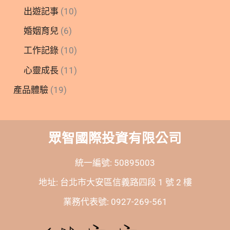
出遊記事
(10)
婚姻育兒
(6)
工作記錄
(10)
心靈成長
(11)
產品體驗
(19)
眾智國際投資有限公司
統一編號: 50895003
地址: 台北市大安區信義路四段 1 號 2 樓
業務代表號: 0927-269-561