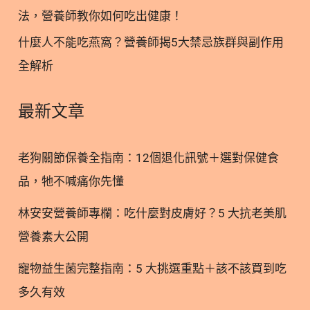
法，營養師教你如何吃出健康！
什麼人不能吃燕窩？營養師揭5大禁忌族群與副作用
全解析
最新文章
老狗關節保養全指南：12個退化訊號＋選對保健食
品，牠不喊痛你先懂
林安安營養師專欄：吃什麼對皮膚好？5 大抗老美肌
營養素大公開
寵物益生菌完整指南：5 大挑選重點＋該不該買到吃
多久有效