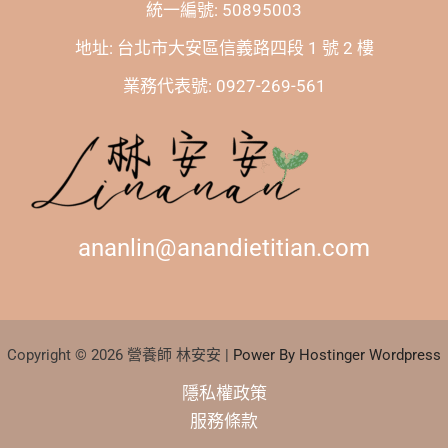
統一編號: 50895003
地址: 台北市大安區信義路四段 1 號 2 樓
業務代表號: 0927-269-561
ananlin@anandietitian.com
Copyright © 2026 營養師 林安安 |
Power By Hostinger Wordpress
隱私權政策
服務條款