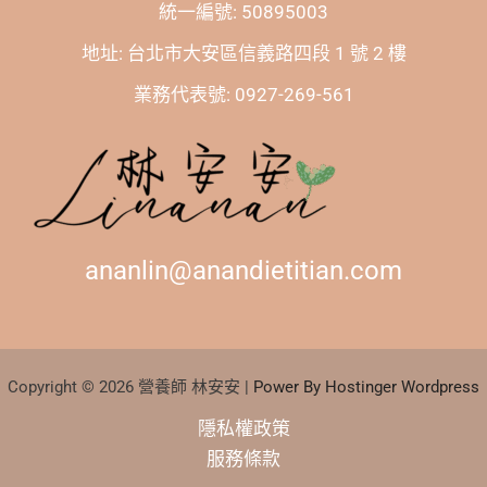
統一編號: 50895003
地址: 台北市大安區信義路四段 1 號 2 樓
業務代表號: 0927-269-561
ananlin@anandietitian.com
Copyright © 2026 營養師 林安安 |
Power By Hostinger Wordpress
隱私權政策
服務條款