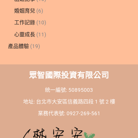
婚姻育兒
(6)
工作記錄
(10)
心靈成長
(11)
產品體驗
(19)
眾智國際投資有限公司
統一編號: 50895003
地址: 台北市大安區信義路四段 1 號 2 樓
業務代表號: 0927-269-561