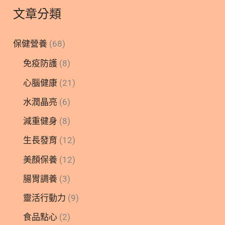
文章分類
保健營養
(68)
免疫防護
(8)
心腦健康
(21)
水潤晶亮
(6)
減重健身
(8)
生長發育
(12)
美顏保養
(12)
腸胃調養
(3)
靈活行動力
(9)
食品點心
(2)