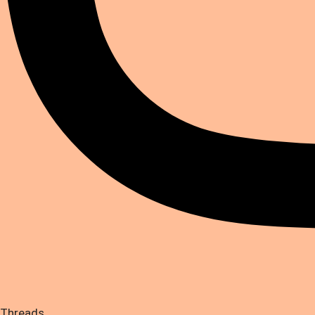
Threads