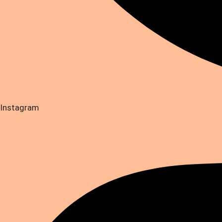
Instagram